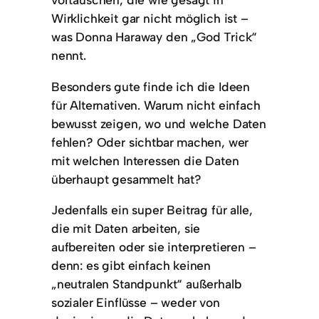
Wirklichkeit gar nicht möglich ist –
was Donna Haraway den „God Trick“
nennt.
Besonders gute finde ich die Ideen
für Alternativen. Warum nicht einfach
bewusst zeigen, wo und welche Daten
fehlen? Oder sichtbar machen, wer
mit welchen Interessen die Daten
überhaupt gesammelt hat?
Jedenfalls ein super Beitrag für alle,
die mit Daten arbeiten, sie
aufbereiten oder sie interpretieren –
denn: es gibt einfach keinen
„neutralen Standpunkt“ außerhalb
sozialer Einflüsse – weder von