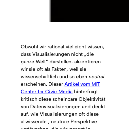
Obwohl wir rational vielleicht wissen,
dass Visualisierungen nicht „die
ganze Welt“ darstellen, akzeptieren
wir sie oft als Fakten, weil sie
wissenschaftlich und so eben
neutral
erscheinen. Dieser
Artikel vom MIT
Center for Civic Media
hinterfragt
kritisch diese scheinbare Objektivität
von Datenvisualisierungen und deckt
auf, wie Visualisierungen oft diese
allwissende , neutrale Perspektive
vortäuschen, die wie gesagt in