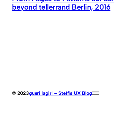
beyond tellerrand Berlin, 2016
© 2023
guerillagirl – Steffis UX Blog