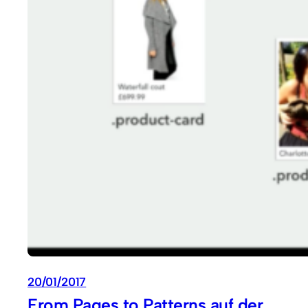
20/01/2017
From Pages to Patterns auf der