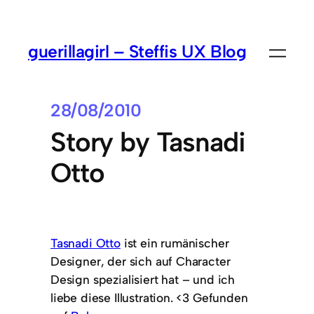
guerillagirl – Steffis UX Blog
28/08/2010
Story by Tasnadi
Otto
Tasnadi Otto
ist ein rumänischer
Designer, der sich auf Character
Design spezialisiert hat – und ich
liebe diese Illustration. <3 Gefunden