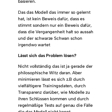
basieren.
Das das Modell das immer so gelernt
hat, ist kein Beweis dafür, dass es
stimmt sondern nur ein Beweis dafür,
dass die Vergangenheit halt so aussah
und der schwarze Schwan schon
irgendwo wartet
Lässt sich das Problem lösen?
Nicht vollständig das ist ja gerade der
philosophische Witz daran. Aber
minimieren lässt es sich z.B durch
vielfältigere Trainingsdaten, durch
Transparenz darüber, wie Modelle zu
ihren Schlüssen kommen und durch
regelmäßige Tests auf genau die Fälle
die das Modell nicht kennt.