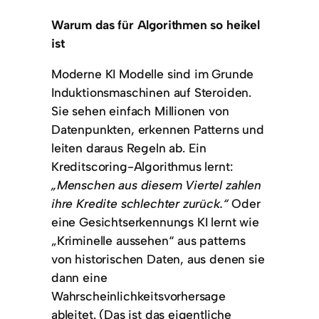
Warum das für Algorithmen so heikel
ist
Moderne KI Modelle sind im Grunde
Induktionsmaschinen auf Steroiden.
Sie sehen einfach Millionen von
Datenpunkten, erkennen Patterns und
leiten daraus Regeln ab. Ein
Kreditscoring-Algorithmus lernt:
„Menschen aus diesem Viertel zahlen
ihre Kredite schlechter zurück.“
Oder
eine Gesichtserkennungs KI lernt wie
„Kriminelle aussehen“ aus patterns
von historischen Daten, aus denen sie
dann eine
Wahrscheinlichkeitsvorhersage
ableitet. (Das ist das eigentliche