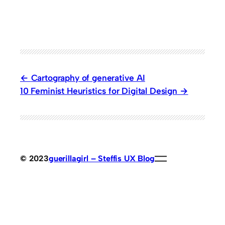
Cartography of generative AI
10 Feminist Heuristics for Digital Design
© 2023
guerillagirl – Steffis UX Blog