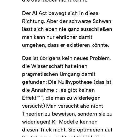
Der AI Act bewegt sich in diese
Richtung. Aber der schwarze Schwan
lässt sich eben nie ganz ausschließen
man kann nur ehrlicher damit
umgehen, dass er existieren könnte.
Das ist übrigens kein neues Problem,
die Wissenschaft hat einen
pragmatischen Umgang damit
gefunden: Die Nullhypothese (das ist
die Annahme : „es gibt keinen
Effekt“‘“, die man zu widerlegen
versucht) Man versucht also nicht
Theorien zu beweisen, sondern sie zu
widerlegen! KI-Modelle kennen
diesen Trick nicht. Sie optimieren auf