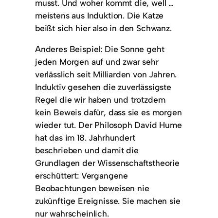
musst. Und woher kommt die, well …
meistens aus Induktion. Die Katze
beißt sich hier also in den Schwanz.
Anderes Beispiel: Die Sonne geht
jeden Morgen auf und zwar sehr
verlässlich seit Milliarden von Jahren.
Induktiv gesehen die zuverlässigste
Regel die wir haben und trotzdem
kein Beweis dafür, dass sie es morgen
wieder tut. Der Philosoph David Hume
hat das im 18. Jahrhundert
beschrieben und damit die
Grundlagen der Wissenschaftstheorie
erschüttert: Vergangene
Beobachtungen beweisen nie
zukünftige Ereignisse. Sie machen sie
nur wahrscheinlich.