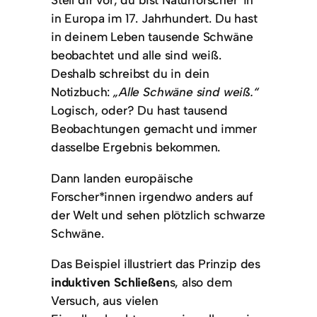
in Europa im 17. Jahrhundert. Du hast
in deinem Leben tausende Schwäne
beobachtet und alle sind weiß.
Deshalb schreibst du in dein
Notizbuch:
„Alle Schwäne sind weiß.“
Logisch, oder? Du hast tausend
Beobachtungen gemacht und immer
dasselbe Ergebnis bekommen.
Dann landen europäische
Forscher*innen irgendwo anders auf
der Welt und sehen plötzlich schwarze
Schwäne.
Das Beispiel illustriert das Prinzip des
induktiven Schließen
s, also dem
Versuch, aus vielen