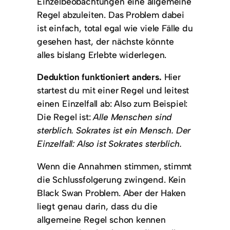
Einzelbeobachtungen eine allgemeine
Regel abzuleiten. Das Problem dabei
ist einfach, total egal wie viele Fälle du
gesehen hast, der nächste könnte
alles bislang Erlebte widerlegen.
Deduktion funktioniert anders.
Hier
startest du mit einer Regel und leitest
einen Einzelfall ab: Also zum Beispiel:
Die Regel ist:
Alle Menschen sind
sterblich. Sokrates ist ein Mensch. Der
Einzelfall: Also ist Sokrates sterblich.
Wenn die Annahmen stimmen, stimmt
die Schlussfolgerung zwingend. Kein
Black Swan Problem. Aber der Haken
liegt genau darin, dass du die
allgemeine Regel schon kennen