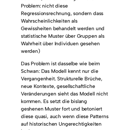
Problem: nicht diese
Regressionsrechnung, sondern dass
Wahrscheinlichkeiten als
Gewissheiten behandelt werden und
statistische Muster über Gruppen als
Wahrheit über Individuen gesehen
werden)
Das Problem ist dasselbe wie beim
Schwan: Das Modell kennt nur die
Vergangenheit. Strukturelle Brüche,
neue Kontexte, gesellschaftliche
Veränderungen sieht das Modell nicht
kommen. Es setzt die bislang
geshenen Muster fort und betoniert
diese quasi, auch wenn diese Patterns
auf historischen Ungerechtigkeiten