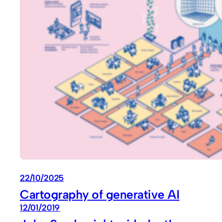
22/10/2025
Cartography of generative AI
12/01/2019