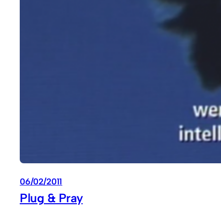
06/02/2011
Plug & Pray