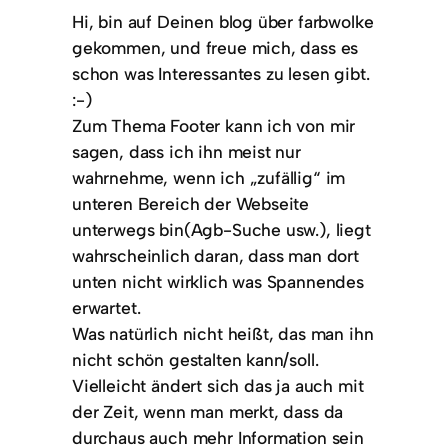
Hi, bin auf Deinen blog über farbwolke
gekommen, und freue mich, dass es
schon was Interessantes zu lesen gibt.
:-)
Zum Thema Footer kann ich von mir
sagen, dass ich ihn meist nur
wahrnehme, wenn ich „zufällig“ im
unteren Bereich der Webseite
unterwegs bin(Agb-Suche usw.), liegt
wahrscheinlich daran, dass man dort
unten nicht wirklich was Spannendes
erwartet.
Was natürlich nicht heißt, das man ihn
nicht schön gestalten kann/soll.
Vielleicht ändert sich das ja auch mit
der Zeit, wenn man merkt, dass da
durchaus auch mehr Information sein