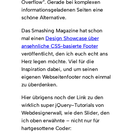
Overflow“. Gerade bei komplexen
informationsgeladenen Seiten eine
schöne Alternative.
Das Smashing Magazine hat schon
mal einen
Design Showcase über
ansehnliche CSS-basierte Footer
veröffentlicht, den ich euch echt ans
Herz legen möchte. Viel für die
Inspiration dabei, und um seinen
eigenen Webseitenfooter noch einmal
zu überdenken.
Hier übrigens noch der Link zu den
wirklich super jQuery–Tutorials von
Webdesignerwall, wie den Slider, den
ich oben erwähnte – nicht nur für
hartgesottene Coder: