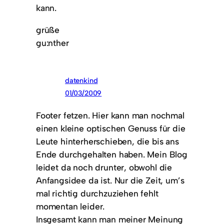
kann.
grüße
gu:nther
datenkind
01/03/2009
Footer fetzen. Hier kann man nochmal
einen kleine optischen Genuss für die
Leute hinterherschieben, die bis ans
Ende durchgehalten haben. Mein Blog
leidet da noch drunter, obwohl die
Anfangsidee da ist. Nur die Zeit, um’s
mal richtig durchzuziehen fehlt
momentan leider.
Insgesamt kann man meiner Meinung