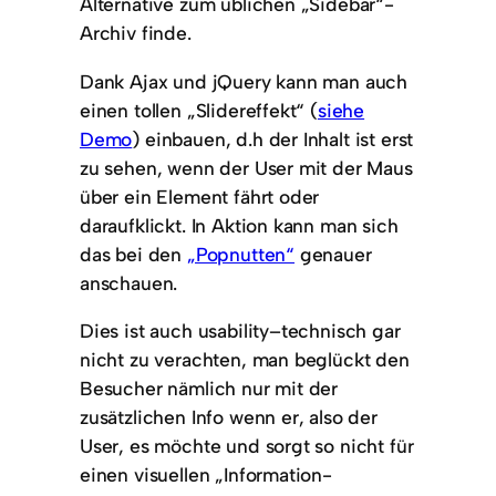
Alternative zum üblichen „Sidebar“-
Archiv finde.
Dank Ajax und jQuery kann man auch
einen tollen „Slidereffekt“ (
siehe
Demo
) einbauen, d.h der Inhalt ist erst
zu sehen, wenn der User mit der Maus
über ein Element fährt oder
daraufklickt. In Aktion kann man sich
das bei den
„Popnutten“
genauer
anschauen.
Dies ist auch usability–technisch gar
nicht zu verachten, man beglückt den
Besucher nämlich nur mit der
zusätzlichen Info wenn er, also der
User, es möchte und sorgt so nicht für
einen visuellen „Information-