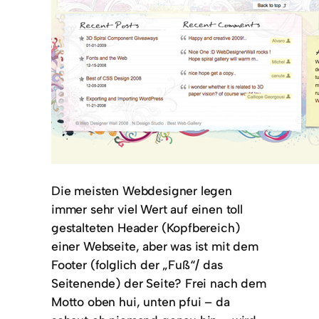
Die meisten Webdesigner legen
immer sehr viel Wert auf einen toll
gestalteten Header (Kopfbereich)
einer Webseite, aber was ist mit dem
Footer (folglich der „Fuß“/ das
Seitenende) der Seite? Frei nach dem
Motto oben hui, unten pfui – da