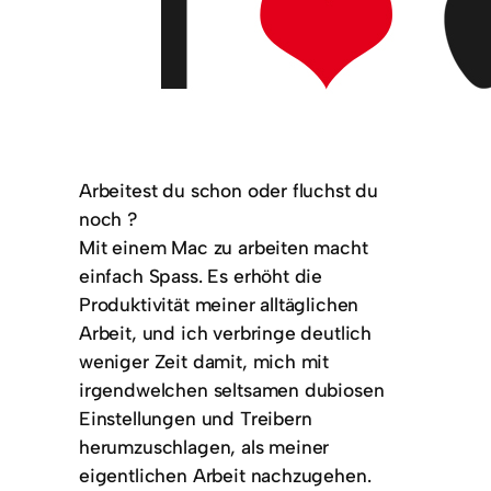
Arbeitest du schon oder fluchst du
noch ?
Mit einem Mac zu arbeiten macht
einfach Spass. Es erhöht die
Produktivität meiner alltäglichen
Arbeit, und ich verbringe deutlich
weniger Zeit damit, mich mit
irgendwelchen seltsamen dubiosen
Einstellungen und Treibern
herumzuschlagen, als meiner
eigentlichen Arbeit nachzugehen.