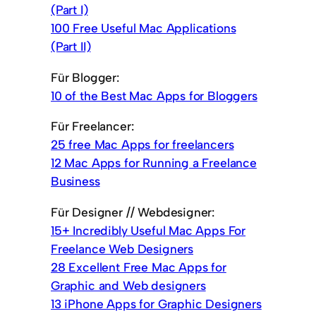
(Part I)
100 Free Useful Mac Applications
(Part II)
Für Blogger:
10 of the Best Mac Apps for Bloggers
Für Freelancer:
25 free Mac Apps for freelancers
12 Mac Apps for Running a Freelance
Business
Für Designer // Webdesigner:
15+ Incredibly Useful Mac Apps For
Freelance Web Designers
28 Excellent Free Mac Apps for
Graphic and Web designers
13 iPhone Apps for Graphic Designers