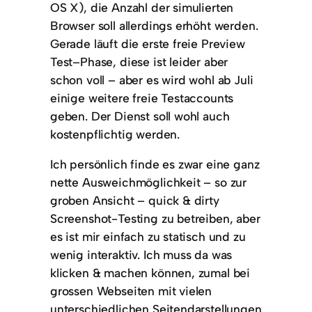
OS X), die Anzahl der simulierten
Browser soll allerdings erhöht werden.
Gerade läuft die erste freie Preview
Test–Phase, diese ist leider aber
schon voll – aber es wird wohl ab Juli
einige weitere freie Testaccounts
geben. Der Dienst soll wohl auch
kostenpflichtig werden.
Ich persönlich finde es zwar eine ganz
nette Ausweichmöglichkeit – so zur
groben Ansicht – quick & dirty
Screenshot-Testing zu betreiben, aber
es ist mir einfach zu statisch und zu
wenig interaktiv. Ich muss da was
klicken & machen können, zumal bei
grossen Webseiten mit vielen
unterschiedlichen Seitendarstellungen