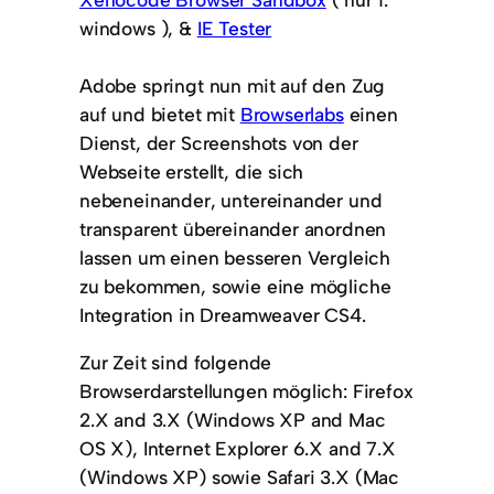
windows ), &
IE Tester
Adobe springt nun mit auf den Zug
auf und bietet mit
Browserlabs
einen
Dienst, der Screenshots von der
Webseite erstellt, die sich
nebeneinander, untereinander und
transparent übereinander anordnen
lassen um einen besseren Vergleich
zu bekommen, sowie eine mögliche
Integration in Dreamweaver CS4.
Zur Zeit sind folgende
Browserdarstellungen möglich: Firefox
2.X and 3.X (Windows XP and Mac
OS X), Internet Explorer 6.X and 7.X
(Windows XP) sowie Safari 3.X (Mac