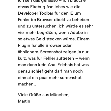
ich seh das genauso – ich brauche
etwas Firebug ähnliches wie die
Developer Toolbar für den IE um
Fehler im Browser direkt zu beheben
und zu untersuchen. Ich würde es sehr
viel mehr begrüßen, wenn Adobe in
so etwas Geld stecken würde. Einem
Plugin für alle Browser oder
ähnlichem. Screenshot zeigen ja nur
kurz, was für Fehler auftreten – wenn
man dann kein Aha-Erlebnis hat was
genau schief geht darf man noch
einmal ein paar mehr screenshot
machen…
Viele Grüße aus München,
Martin