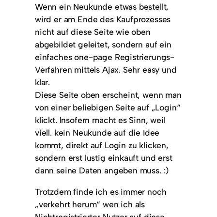
Wenn ein Neukunde etwas bestellt,
wird er am Ende des Kaufprozesses
nicht auf diese Seite wie oben
abgebildet geleitet, sondern auf ein
einfaches one-page Registrierungs-
Verfahren mittels Ajax. Sehr easy und
klar.
Diese Seite oben erscheint, wenn man
von einer beliebigen Seite auf „Login“
klickt. Insofern macht es Sinn, weil
viell. kein Neukunde auf die Idee
kommt, direkt auf Login zu klicken,
sondern erst lustig einkauft und erst
dann seine Daten angeben muss. :)
Trotzdem finde ich es immer noch
„verkehrt herum“ wen ich als
Nichtregistrierter Nutzer auf diese