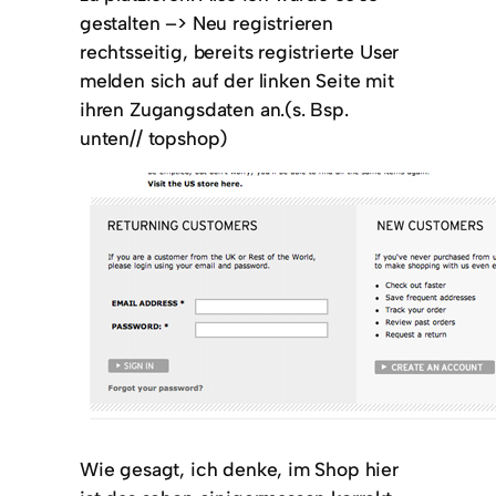
gestalten –> Neu registrieren
rechtsseitig, bereits registrierte User
melden sich auf der linken Seite mit
ihren Zugangsdaten an.(s. Bsp.
unten// topshop)
Wie gesagt, ich denke, im Shop hier