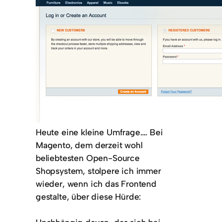
Heute eine kleine Umfrage…. Bei
Magento, dem derzeit wohl
beliebtesten Open-Source
Shopsystem, stolpere ich immer
wieder, wenn ich das Frontend
gestalte, über diese Hürde: