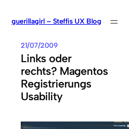
guerillagirl – Steffis UX Blog
21/07/2009
Links oder
rechts? Magentos
Registrierungs
Usability