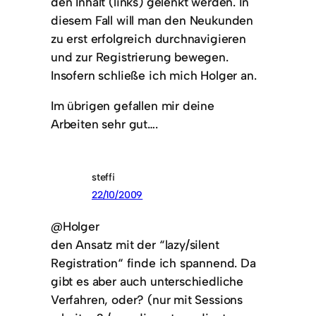
den Inhalt (links) gelenkt werden. In
diesem Fall will man den Neukunden
zu erst erfolgreich durchnavigieren
und zur Registrierung bewegen.
Insofern schließe ich mich Holger an.
Im übrigen gefallen mir deine
Arbeiten sehr gut….
steffi
22/10/2009
@Holger
den Ansatz mit der “lazy/silent
Registration“ finde ich spannend. Da
gibt es aber auch unterschiedliche
Verfahren, oder? (nur mit Sessions