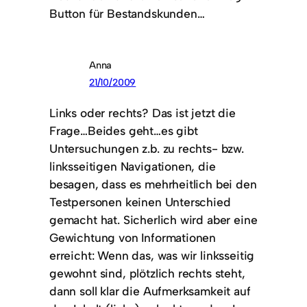
Button für Bestandskunden…
Anna
21/10/2009
Links oder rechts? Das ist jetzt die
Frage…Beides geht…es gibt
Untersuchungen z.b. zu rechts- bzw.
linksseitigen Navigationen, die
besagen, dass es mehrheitlich bei den
Testpersonen keinen Unterschied
gemacht hat. Sicherlich wird aber eine
Gewichtung von Informationen
erreicht: Wenn das, was wir linksseitig
gewohnt sind, plötzlich rechts steht,
dann soll klar die Aufmerksamkeit auf