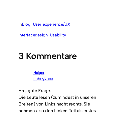
In
Blog
, 
User experience/UX
interfacedesign
, 
Usability
3 Kommentare
Holger
30/07/2009
Hm, gute Frage.
Die Leute lesen (zumindest in unseren
Breiten) von Links nacht rechts. Sie
nehmen also den Linken Teil als erstes