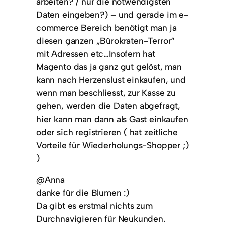
arbeiten? / nur die notwendigsten
Daten eingeben?) – und gerade im e-
commerce Bereich benötigt man ja
diesen ganzen „Bürokraten-Terror“
mit Adressen etc…Insofern hat
Magento das ja ganz gut gelöst, man
kann nach Herzenslust einkaufen, und
wenn man beschliesst, zur Kasse zu
gehen, werden die Daten abgefragt,
hier kann man dann als Gast einkaufen
oder sich registrieren ( hat zeitliche
Vorteile für Wiederholungs-Shopper ;)
)
@Anna
danke für die Blumen :)
Da gibt es erstmal nichts zum
Durchnavigieren für Neukunden.