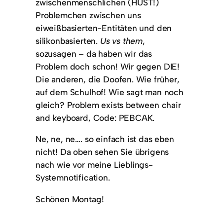
zwischenmenschlichen (HUST!)
Problemchen zwischen uns
eiweißbasierten-Entitäten und den
silikonbasierten.
Us vs them
,
sozusagen – da haben wir das
Problem doch schon! Wir gegen DIE!
Die anderen, die Doofen. Wie früher,
auf dem Schulhof! Wie sagt man noch
gleich? Problem exists between chair
and keyboard, Code: PEBCAK.
Ne, ne, ne…. so einfach ist das eben
nicht! Da oben sehen Sie übrigens
nach wie vor meine Lieblings-
Systemnotification.
Schönen Montag!