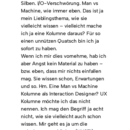
Silben. I/O-Verschwörung. Man vs
Machine, wie immer eben. Das ist ja
mein Lieblingsthema, wie sie
vielleicht wissen – vielleicht mache
ich ja eine Kolumne daraus? Für so
einen unnützen Quatsch bin ich ja
sofort zu haben.
Wenn ich mir dies vornehme, hab ich
aber Angst kein Material zu haben –
bzw. eben, dass mir nichts einfallen
mag. Sie wissen schon, Erwartungen
und so. Hm. Eine Man vs Machine
Kolumne als Interaction Designer? UX
Kolumne möchte ich das nicht
nennen. Ich mag den Begriff ja echt
nicht, wie sie vielleicht auch schon
wissen. Mir geht es ja um die