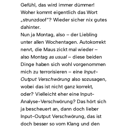
Gefühl, das wird immer dümmer!
Woher kommt eigentlich das Wort
„strunzdoof“? Wieder sicher nix gutes
dahinter.
Nun ja Montag, also – der Liebling
unter allen Wochentagen. Autokorrekt
nervt, die Maus zickt mal wieder –
also Montag
as usual
– diese beiden
Dinge haben sich wohl vorgenommen
mich zu terrorisieren – eine
Input-
Output Verschwörung
also sozusagen,
wobei das ist nicht ganz korrekt,
oder? Vielleicht eher eine Input-
Analyse-Verschwörung? Das hört sich
ja bescheuert an, dann doch lieber
Input-Output Verschwörung, das ist
doch besser so vom Klang und den