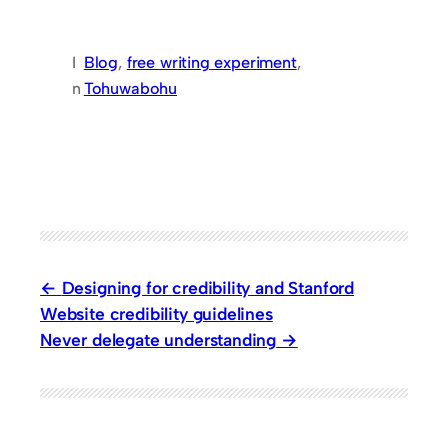
I
Blog
, 
free writing experiment
, 
n
Tohuwabohu
Designing for credibility and Stanford
Website credibility guidelines
Never delegate understanding