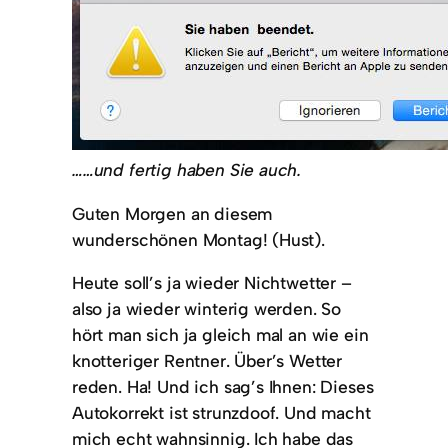
……und fertig haben Sie auch.
Guten Morgen an diesem
wunderschönen Montag! (Hust).
Heute soll’s ja wieder Nichtwetter –
also ja wieder winterig werden. So
hört man sich ja gleich mal an wie ein
knotteriger Rentner. Über’s Wetter
reden. Ha! Und ich sag’s Ihnen: Dieses
Autokorrekt ist strunzdoof. Und macht
mich echt wahnsinnig. Ich habe das